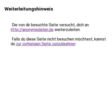
Weiterleitungshinweis
Die von dir besuchte Seite versucht, dich an
http://anonymedaten.de
weiterzuleiten.
Falls du diese Seite nicht besuchen möchtest, kannst
du
zur vorherigen Seite zurückkehren
.