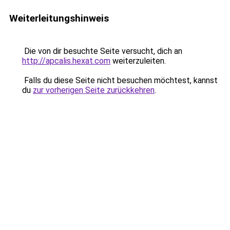
Weiterleitungshinweis
Die von dir besuchte Seite versucht, dich an
http://apcalis.hexat.com
weiterzuleiten.
Falls du diese Seite nicht besuchen möchtest, kannst
du
zur vorherigen Seite zurückkehren
.