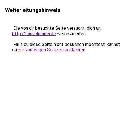
Weiterleitungshinweis
Die von dir besuchte Seite versucht, dich an
http://bastelmama.de
weiterzuleiten.
Falls du diese Seite nicht besuchen möchtest, kannst
du
zur vorherigen Seite zurückkehren
.