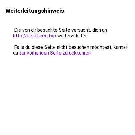
Weiterleitungshinweis
Die von dir besuchte Seite versucht, dich an
http://bestbeeg.top
weiterzuleiten.
Falls du diese Seite nicht besuchen möchtest, kannst
du
zur vorherigen Seite zurückkehren
.