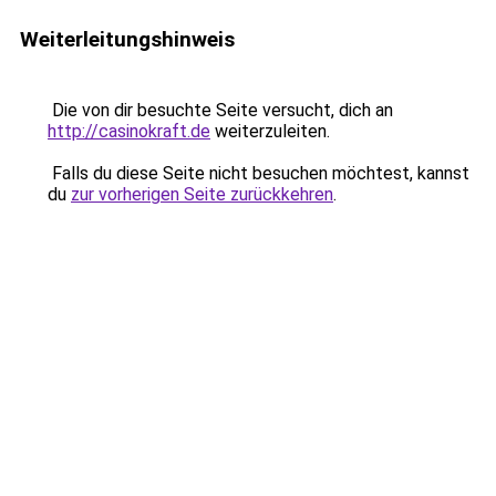
Weiterleitungshinweis
Die von dir besuchte Seite versucht, dich an
http://casinokraft.de
weiterzuleiten.
Falls du diese Seite nicht besuchen möchtest, kannst
du
zur vorherigen Seite zurückkehren
.