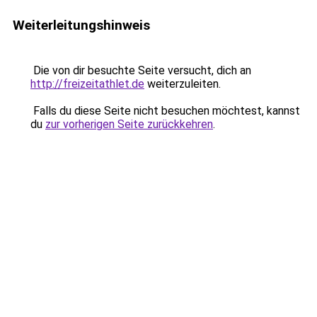
Weiterleitungshinweis
Die von dir besuchte Seite versucht, dich an
http://freizeitathlet.de
weiterzuleiten.
Falls du diese Seite nicht besuchen möchtest, kannst
du
zur vorherigen Seite zurückkehren
.