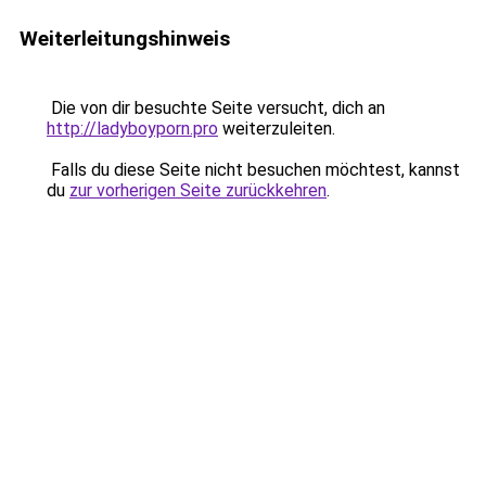
Weiterleitungshinweis
Die von dir besuchte Seite versucht, dich an
http://ladyboyporn.pro
weiterzuleiten.
Falls du diese Seite nicht besuchen möchtest, kannst
du
zur vorherigen Seite zurückkehren
.