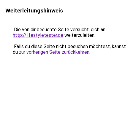
Weiterleitungshinweis
Die von dir besuchte Seite versucht, dich an
http://lifestyletester.de
weiterzuleiten.
Falls du diese Seite nicht besuchen möchtest, kannst
du
zur vorherigen Seite zurückkehren
.