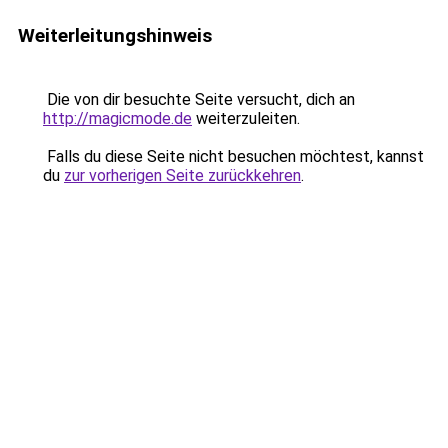
Weiterleitungshinweis
Die von dir besuchte Seite versucht, dich an
http://magicmode.de
weiterzuleiten.
Falls du diese Seite nicht besuchen möchtest, kannst
du
zur vorherigen Seite zurückkehren
.