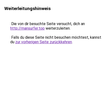
Weiterleitungshinweis
Die von dir besuchte Seite versucht, dich an
http://mansurfer.top
weiterzuleiten.
Falls du diese Seite nicht besuchen möchtest, kannst
du
zur vorherigen Seite zurückkehren
.