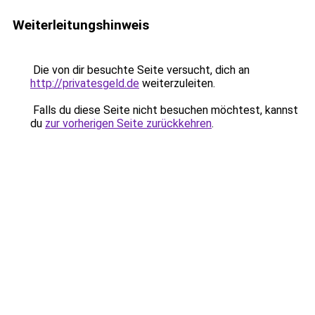
Weiterleitungshinweis
Die von dir besuchte Seite versucht, dich an
http://privatesgeld.de
weiterzuleiten.
Falls du diese Seite nicht besuchen möchtest, kannst
du
zur vorherigen Seite zurückkehren
.