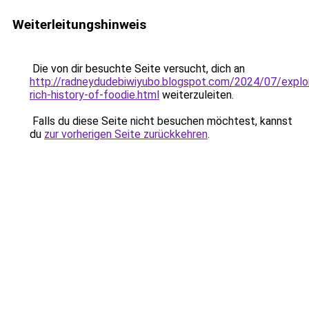
Weiterleitungshinweis
Die von dir besuchte Seite versucht, dich an
http://radneydudebiwiyubo.blogspot.com/2024/07/explor
rich-history-of-foodie.html
weiterzuleiten.
Falls du diese Seite nicht besuchen möchtest, kannst
du
zur vorherigen Seite zurückkehren
.