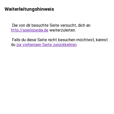
Weiterleitungshinweis
Die von dir besuchte Seite versucht, dich an
http://spielopedia.de
weiterzuleiten.
Falls du diese Seite nicht besuchen möchtest, kannst
du
zur vorherigen Seite zurückkehren
.