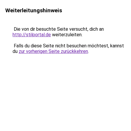
Weiterleitungshinweis
Die von dir besuchte Seite versucht, dich an
http://stilportal.de
weiterzuleiten.
Falls du diese Seite nicht besuchen möchtest, kannst
du
zur vorherigen Seite zurückkehren
.