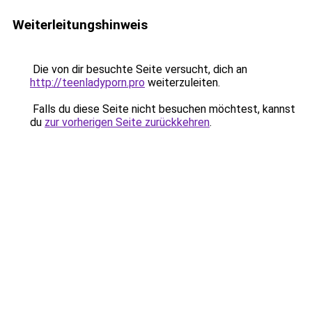
Weiterleitungshinweis
Die von dir besuchte Seite versucht, dich an
http://teenladyporn.pro
weiterzuleiten.
Falls du diese Seite nicht besuchen möchtest, kannst
du
zur vorherigen Seite zurückkehren
.