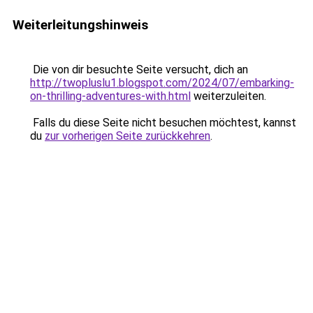
Weiterleitungshinweis
Die von dir besuchte Seite versucht, dich an
http://twopluslu1.blogspot.com/2024/07/embarking-
on-thrilling-adventures-with.html
weiterzuleiten.
Falls du diese Seite nicht besuchen möchtest, kannst
du
zur vorherigen Seite zurückkehren
.