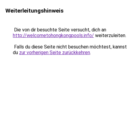
Weiterleitungshinweis
Die von dir besuchte Seite versucht, dich an
http://welcometohongkongpools.info/
weiterzuleiten.
Falls du diese Seite nicht besuchen möchtest, kannst
du
zur vorherigen Seite zurückkehren
.