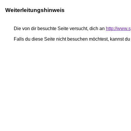
Weiterleitungshinweis
Die von dir besuchte Seite versucht, dich an
http://www.
Falls du diese Seite nicht besuchen möchtest, kannst d