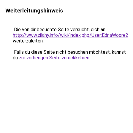
Weiterleitungshinweis
Die von dir besuchte Seite versucht, dich an
http://www.zilahy.info/wiki/index.php/User:EdnaWoore2
weiterzuleiten.
Falls du diese Seite nicht besuchen möchtest, kannst
du
zur vorherigen Seite zurückkehren
.