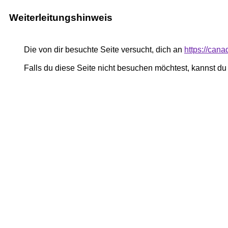
Weiterleitungshinweis
Die von dir besuchte Seite versucht, dich an
https://can
Falls du diese Seite nicht besuchen möchtest, kannst d