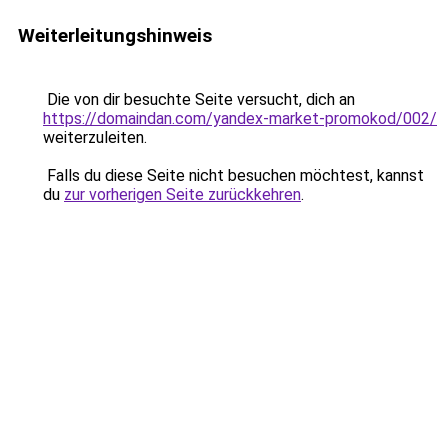
Weiterleitungshinweis
Die von dir besuchte Seite versucht, dich an
https://domaindan.com/yandex-market-promokod/002/
weiterzuleiten.
Falls du diese Seite nicht besuchen möchtest, kannst
du
zur vorherigen Seite zurückkehren
.