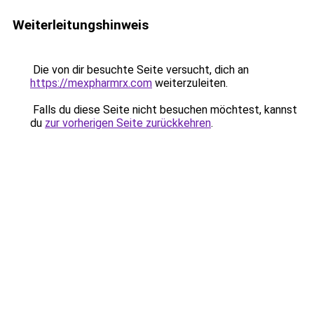
Weiterleitungshinweis
Die von dir besuchte Seite versucht, dich an
https://mexpharmrx.com
weiterzuleiten.
Falls du diese Seite nicht besuchen möchtest, kannst
du
zur vorherigen Seite zurückkehren
.