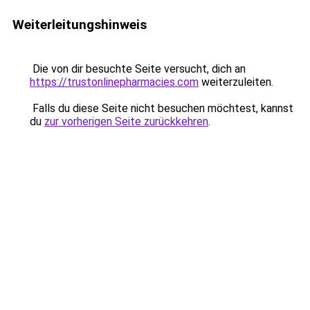
Weiterleitungshinweis
Die von dir besuchte Seite versucht, dich an
https://trustonlinepharmacies.com
weiterzuleiten.
Falls du diese Seite nicht besuchen möchtest, kannst
du
zur vorherigen Seite zurückkehren
.