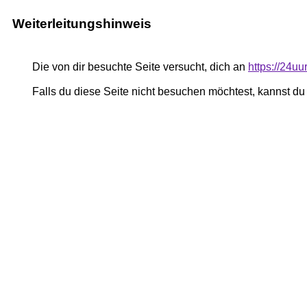
Weiterleitungshinweis
Die von dir besuchte Seite versucht, dich an
https://24u
Falls du diese Seite nicht besuchen möchtest, kannst d