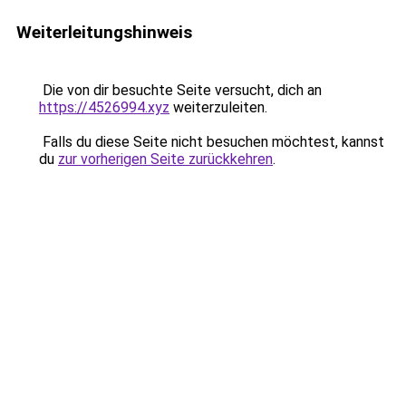
Weiterleitungshinweis
Die von dir besuchte Seite versucht, dich an
https://4526994.xyz
weiterzuleiten.
Falls du diese Seite nicht besuchen möchtest, kannst
du
zur vorherigen Seite zurückkehren
.