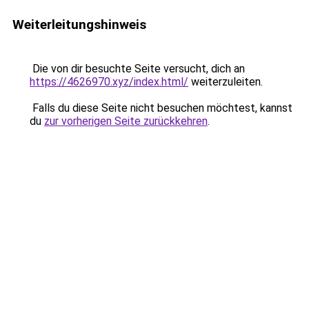
Weiterleitungshinweis
Die von dir besuchte Seite versucht, dich an
https://4626970.xyz/index.html/
weiterzuleiten.
Falls du diese Seite nicht besuchen möchtest, kannst
du
zur vorherigen Seite zurückkehren
.