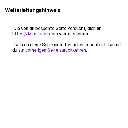
Weiterleitungshinweis
Die von dir besuchte Seite versucht, dich an
https://MingleJot.com
weiterzuleiten.
Falls du diese Seite nicht besuchen möchtest, kannst
du
zur vorherigen Seite zurückkehren
.