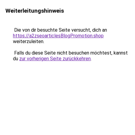
Weiterleitungshinweis
Die von dir besuchte Seite versucht, dich an
https://a2zseoarticlesBlogPromotion.shop
weiterzuleiten.
Falls du diese Seite nicht besuchen möchtest, kannst
du
zur vorherigen Seite zurückkehren
.