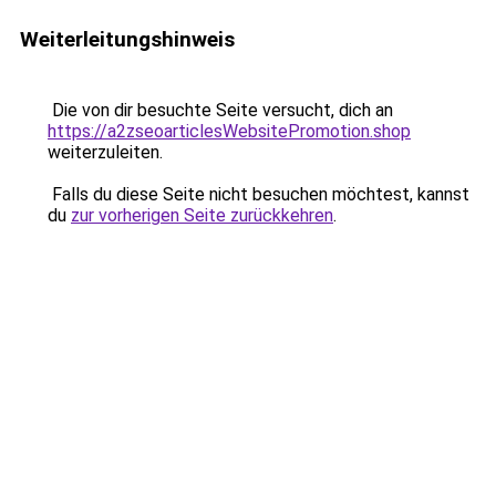
Weiterleitungshinweis
Die von dir besuchte Seite versucht, dich an
https://a2zseoarticlesWebsitePromotion.shop
weiterzuleiten.
Falls du diese Seite nicht besuchen möchtest, kannst
du
zur vorherigen Seite zurückkehren
.