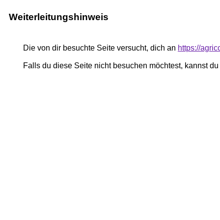
Weiterleitungshinweis
Die von dir besuchte Seite versucht, dich an
https://agri
Falls du diese Seite nicht besuchen möchtest, kannst d