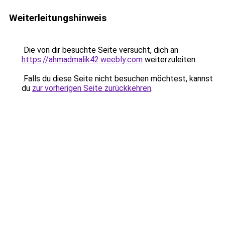
Weiterleitungshinweis
Die von dir besuchte Seite versucht, dich an
https://ahmadmalik42.weebly.com
weiterzuleiten.
Falls du diese Seite nicht besuchen möchtest, kannst
du
zur vorherigen Seite zurückkehren
.