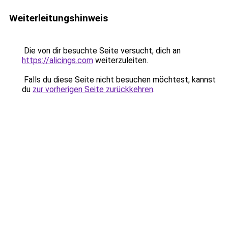
Weiterleitungshinweis
Die von dir besuchte Seite versucht, dich an
https://alicings.com
weiterzuleiten.
Falls du diese Seite nicht besuchen möchtest, kannst
du
zur vorherigen Seite zurückkehren
.