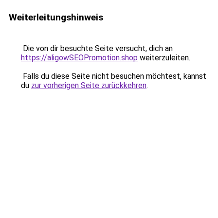
Weiterleitungshinweis
Die von dir besuchte Seite versucht, dich an
https://aligowSEOPromotion.shop
weiterzuleiten.
Falls du diese Seite nicht besuchen möchtest, kannst
du
zur vorherigen Seite zurückkehren
.