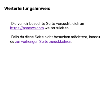
Weiterleitungshinweis
Die von dir besuchte Seite versucht, dich an
https://apnews.com
weiterzuleiten.
Falls du diese Seite nicht besuchen möchtest, kannst
du
zur vorherigen Seite zurückkehren
.