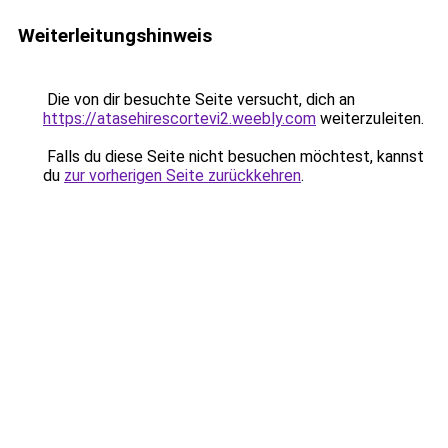
Weiterleitungshinweis
Die von dir besuchte Seite versucht, dich an
https://atasehirescortevi2.weebly.com
weiterzuleiten.
Falls du diese Seite nicht besuchen möchtest, kannst
du
zur vorherigen Seite zurückkehren
.