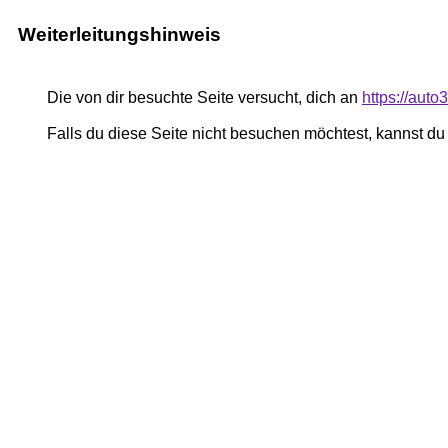
Weiterleitungshinweis
Die von dir besuchte Seite versucht, dich an
https://aut
Falls du diese Seite nicht besuchen möchtest, kannst d