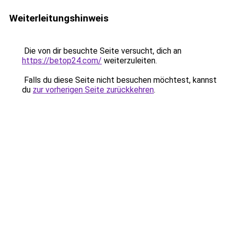
Weiterleitungshinweis
Die von dir besuchte Seite versucht, dich an
https://betop24.com/
weiterzuleiten.
Falls du diese Seite nicht besuchen möchtest, kannst
du
zur vorherigen Seite zurückkehren
.