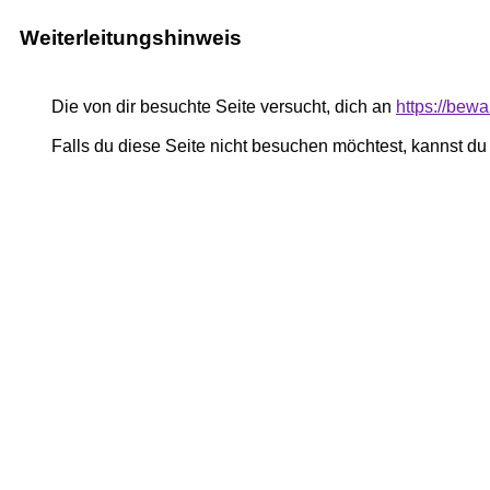
Weiterleitungshinweis
Die von dir besuchte Seite versucht, dich an
https://bew
Falls du diese Seite nicht besuchen möchtest, kannst d