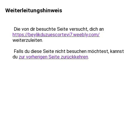
Weiterleitungshinweis
Die von dir besuchte Seite versucht, dich an
https://beylikduzuescortevi7.weebly.com/
weiterzuleiten.
Falls du diese Seite nicht besuchen möchtest, kannst
du
zur vorherigen Seite zurückkehren
.