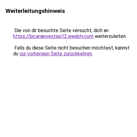
Weiterleitungshinweis
Die von dir besuchte Seite versucht, dich an
https://bicarainvestasi12.weebly.com
weiterzuleiten.
Falls du diese Seite nicht besuchen möchtest, kannst
du
zur vorherigen Seite zurückkehren
.