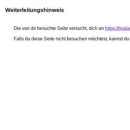
Weiterleitungshinweis
Die von dir besuchte Seite versucht, dich an
https://big
Falls du diese Seite nicht besuchen möchtest, kannst d