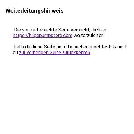
Weiterleitungshinweis
Die von dir besuchte Seite versucht, dich an
https://bilgepumpstore.com
weiterzuleiten.
Falls du diese Seite nicht besuchen möchtest, kannst
du
zur vorherigen Seite zurückkehren
.