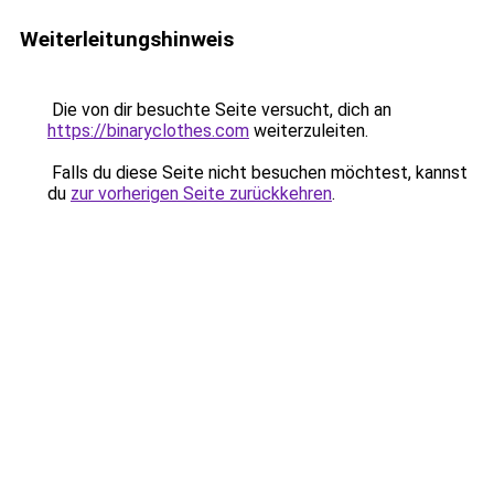
Weiterleitungshinweis
Die von dir besuchte Seite versucht, dich an
https://binaryclothes.com
weiterzuleiten.
Falls du diese Seite nicht besuchen möchtest, kannst
du
zur vorherigen Seite zurückkehren
.