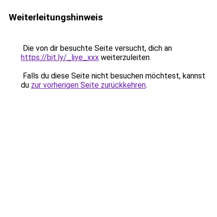
Weiterleitungshinweis
Die von dir besuchte Seite versucht, dich an
https://bit.ly/_live_xxx
weiterzuleiten.
Falls du diese Seite nicht besuchen möchtest, kannst
du
zur vorherigen Seite zurückkehren
.