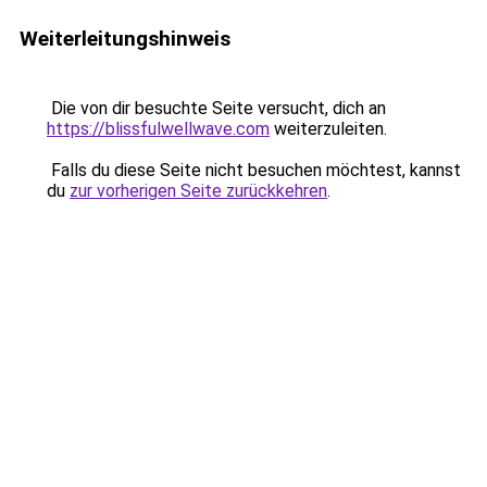
Weiterleitungshinweis
Die von dir besuchte Seite versucht, dich an
https://blissfulwellwave.com
weiterzuleiten.
Falls du diese Seite nicht besuchen möchtest, kannst
du
zur vorherigen Seite zurückkehren
.