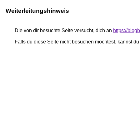
Weiterleitungshinweis
Die von dir besuchte Seite versucht, dich an
https://blogb
Falls du diese Seite nicht besuchen möchtest, kannst d