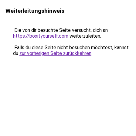
Weiterleitungshinweis
Die von dir besuchte Seite versucht, dich an
https://boxityourself.com
weiterzuleiten.
Falls du diese Seite nicht besuchen möchtest, kannst
du
zur vorherigen Seite zurückkehren
.