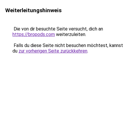
Weiterleitungshinweis
Die von dir besuchte Seite versucht, dich an
https://bropods.com
weiterzuleiten.
Falls du diese Seite nicht besuchen möchtest, kannst
du
zur vorherigen Seite zurückkehren
.