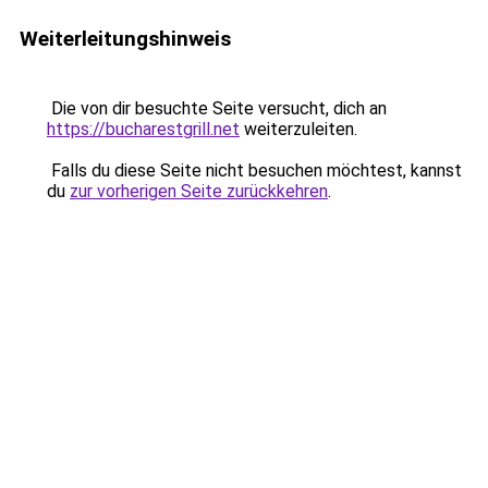
Weiterleitungshinweis
Die von dir besuchte Seite versucht, dich an
https://bucharestgrill.net
weiterzuleiten.
Falls du diese Seite nicht besuchen möchtest, kannst
du
zur vorherigen Seite zurückkehren
.