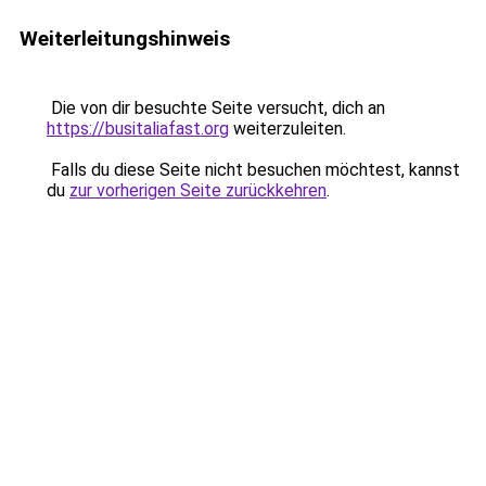
Weiterleitungshinweis
Die von dir besuchte Seite versucht, dich an
https://busitaliafast.org
weiterzuleiten.
Falls du diese Seite nicht besuchen möchtest, kannst
du
zur vorherigen Seite zurückkehren
.